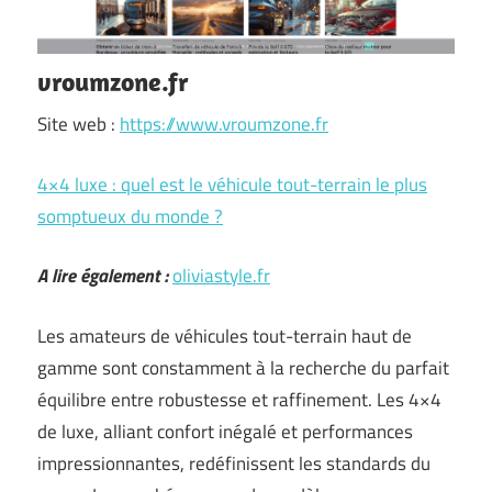
vroumzone.fr
Site web :
https://www.vroumzone.fr
4×4 luxe : quel est le véhicule tout-terrain le plus
somptueux du monde ?
A lire également :
oliviastyle.fr
Les amateurs de véhicules tout-terrain haut de
gamme sont constamment à la recherche du parfait
équilibre entre robustesse et raffinement. Les 4×4
de luxe, alliant confort inégalé et performances
impressionnantes, redéfinissent les standards du