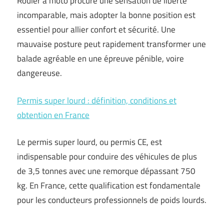
Rouler à moto procure une sensation de liberté
incomparable, mais adopter la bonne position est
essentiel pour allier confort et sécurité. Une
mauvaise posture peut rapidement transformer une
balade agréable en une épreuve pénible, voire
dangereuse.
Permis super lourd : définition, conditions et
obtention en France
Le permis super lourd, ou permis CE, est
indispensable pour conduire des véhicules de plus
de 3,5 tonnes avec une remorque dépassant 750
kg. En France, cette qualification est fondamentale
pour les conducteurs professionnels de poids lourds.