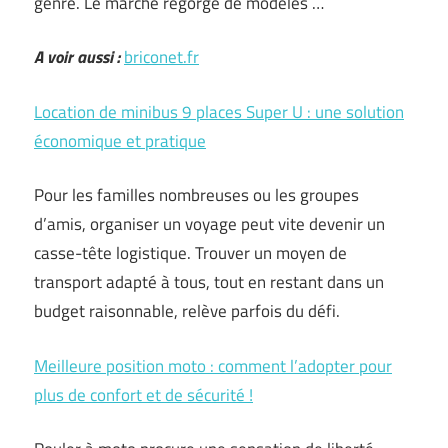
genre. Le marché regorge de modèles …
A voir aussi :
briconet.fr
Location de minibus 9 places Super U : une solution
économique et pratique
Pour les familles nombreuses ou les groupes
d’amis, organiser un voyage peut vite devenir un
casse-tête logistique. Trouver un moyen de
transport adapté à tous, tout en restant dans un
budget raisonnable, relève parfois du défi.
Meilleure position moto : comment l’adopter pour
plus de confort et de sécurité !