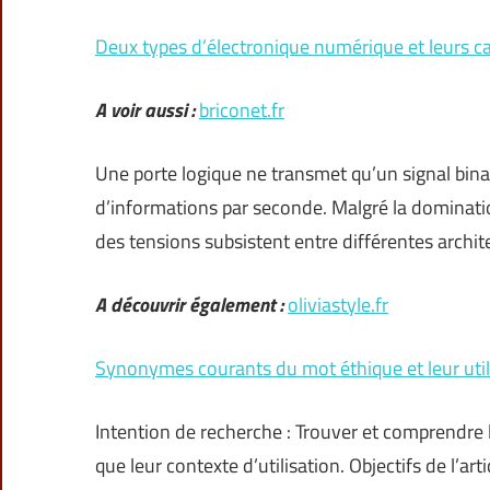
Deux types d’électronique numérique et leurs ca
A voir aussi :
briconet.fr
Une porte logique ne transmet qu’un signal bina
d’informations par seconde. Malgré la dominati
des tensions subsistent entre différentes archi
A découvrir également :
oliviastyle.fr
Synonymes courants du mot éthique et leur util
Intention de recherche : Trouver et comprendre 
que leur contexte d’utilisation. Objectifs de l’ar