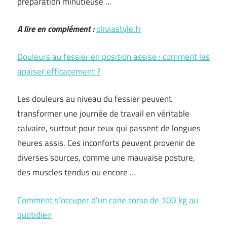
préparation minutieuse …
A lire en complément :
oliviastyle.fr
Douleurs au fessier en position assise : comment les
apaiser efficacement ?
Les douleurs au niveau du fessier peuvent
transformer une journée de travail en véritable
calvaire, surtout pour ceux qui passent de longues
heures assis. Ces inconforts peuvent provenir de
diverses sources, comme une mauvaise posture,
des muscles tendus ou encore …
Comment s’occuper d’un cane corso de 100 kg au
quotidien