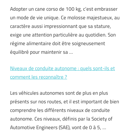
Adopter un cane corso de 100 kg, c’est embrasser
un mode de vie unique. Ce molosse majestueux, au
caractère aussi impressionnant que sa stature,
exige une attention particulière au quotidien. Son
régime alimentaire doit être soigneusement
équilibré pour maintenir sa …
Niveaux de conduite autonome : quels sont-ils et
comment les reconnaître ?
Les véhicules autonomes sont de plus en plus
présents sur nos routes, et il est important de bien
comprendre les différents niveaux de conduite
autonome. Ces niveaux, définis par la Society of
Automotive Engineers (SAE), vont de 0 à 5, …