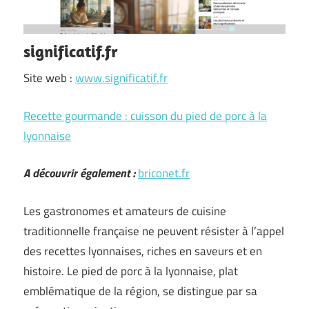
significatif.fr
Site web :
www.significatif.fr
Recette gourmande : cuisson du pied de porc à la
lyonnaise
A découvrir également :
briconet.fr
Les gastronomes et amateurs de cuisine
traditionnelle française ne peuvent résister à l’appel
des recettes lyonnaises, riches en saveurs et en
histoire. Le pied de porc à la lyonnaise, plat
emblématique de la région, se distingue par sa