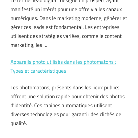
Le terme ‘lead digital’ désigne un prospect ayant
manifesté un intérêt pour une offre via les canaux
numériques. Dans le marketing moderne, générer et
gérer ces leads est fondamental. Les entreprises
utilisent des stratégies variées, comme le content
marketing, les …
Appareils photo utilisés dans les photomatons :
Types et caractéristiques
Les photomatons, présents dans les lieux publics,
offrent une solution rapide pour obtenir des photos
d’identité. Ces cabines automatiques utilisent
diverses technologies pour garantir des clichés de
qualité.