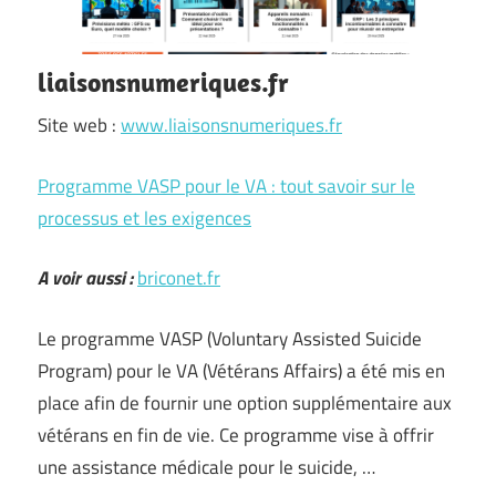
liaisonsnumeriques.fr
Site web :
www.liaisonsnumeriques.fr
Programme VASP pour le VA : tout savoir sur le
processus et les exigences
A voir aussi :
briconet.fr
Le programme VASP (Voluntary Assisted Suicide
Program) pour le VA (Vétérans Affairs) a été mis en
place afin de fournir une option supplémentaire aux
vétérans en fin de vie. Ce programme vise à offrir
une assistance médicale pour le suicide, …