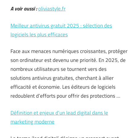
A voir aussi :
oliviastyle.fr
Meilleur antivirus gratuit 2025 : sélection des
logiciels les plus efficaces
Face aux menaces numériques croissantes, protéger
son ordinateur est devenu une priorité. En 2025, de
nombreux utilisateurs se tournent vers des
solutions antivirus gratuites, cherchant à allier
efficacité et économie. Les éditeurs de logiciels
redoublent d’efforts pour offrir des protections …
Définition et enjeux d’un lead digital dans le
marketing moderne