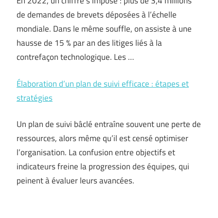
En 2022, un chiffre s’impose : plus de 3,4 millions
de demandes de brevets déposées à l’échelle
mondiale. Dans le même souffle, on assiste à une
hausse de 15 % par an des litiges liés à la
contrefaçon technologique. Les …
Élaboration d’un plan de suivi efficace : étapes et
stratégies
Un plan de suivi bâclé entraîne souvent une perte de
ressources, alors même qu’il est censé optimiser
l’organisation. La confusion entre objectifs et
indicateurs freine la progression des équipes, qui
peinent à évaluer leurs avancées.