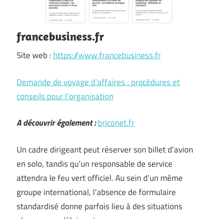
francebusiness.fr
Site web :
https://www.francebusiness.fr
Demande de voyage d’affaires : procédures et
conseils pour l’organisation
A découvrir également :
briconet.fr
Un cadre dirigeant peut réserver son billet d’avion
en solo, tandis qu’un responsable de service
attendra le feu vert officiel. Au sein d’un même
groupe international, l’absence de formulaire
standardisé donne parfois lieu à des situations