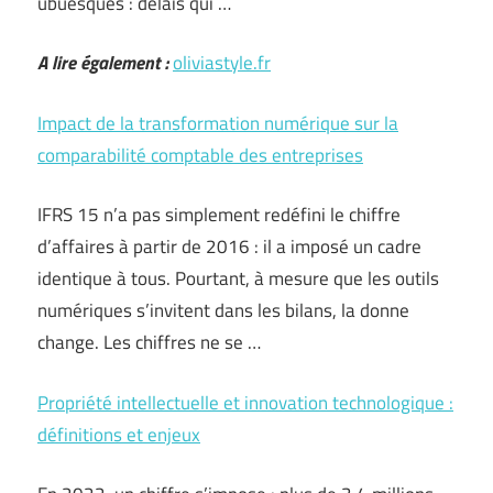
ubuesques : délais qui …
A lire également :
oliviastyle.fr
Impact de la transformation numérique sur la
comparabilité comptable des entreprises
IFRS 15 n’a pas simplement redéfini le chiffre
d’affaires à partir de 2016 : il a imposé un cadre
identique à tous. Pourtant, à mesure que les outils
numériques s’invitent dans les bilans, la donne
change. Les chiffres ne se …
Propriété intellectuelle et innovation technologique :
définitions et enjeux