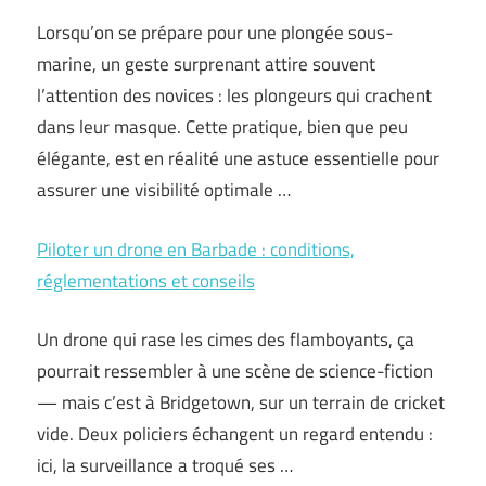
Lorsqu’on se prépare pour une plongée sous-
marine, un geste surprenant attire souvent
l’attention des novices : les plongeurs qui crachent
dans leur masque. Cette pratique, bien que peu
élégante, est en réalité une astuce essentielle pour
assurer une visibilité optimale …
Piloter un drone en Barbade : conditions,
réglementations et conseils
Un drone qui rase les cimes des flamboyants, ça
pourrait ressembler à une scène de science-fiction
— mais c’est à Bridgetown, sur un terrain de cricket
vide. Deux policiers échangent un regard entendu :
ici, la surveillance a troqué ses …