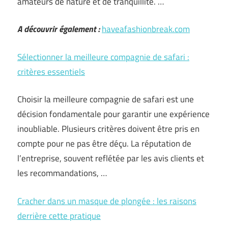
amateurs de nature et de tranquillité. …
A découvrir également :
haveafashionbreak.com
Sélectionner la meilleure compagnie de safari :
critères essentiels
Choisir la meilleure compagnie de safari est une
décision fondamentale pour garantir une expérience
inoubliable. Plusieurs critères doivent être pris en
compte pour ne pas être déçu. La réputation de
l’entreprise, souvent reflétée par les avis clients et
les recommandations, …
Cracher dans un masque de plongée : les raisons
derrière cette pratique