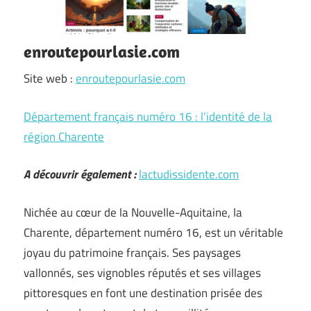
enroutepourlasie.com
Site web :
enroutepourlasie.com
Département français numéro 16 : l’identité de la
région Charente
A découvrir également :
lactudissidente.com
Nichée au cœur de la Nouvelle-Aquitaine, la
Charente, département numéro 16, est un véritable
joyau du patrimoine français. Ses paysages
vallonnés, ses vignobles réputés et ses villages
pittoresques en font une destination prisée des