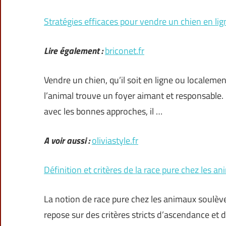
Stratégies efficaces pour vendre un chien en li
Lire également :
briconet.fr
Vendre un chien, qu’il soit en ligne ou localeme
l’animal trouve un foyer aimant et responsable.
avec les bonnes approches, il …
A voir aussi :
oliviastyle.fr
Définition et critères de la race pure chez les a
La notion de race pure chez les animaux soulèv
repose sur des critères stricts d’ascendance et 