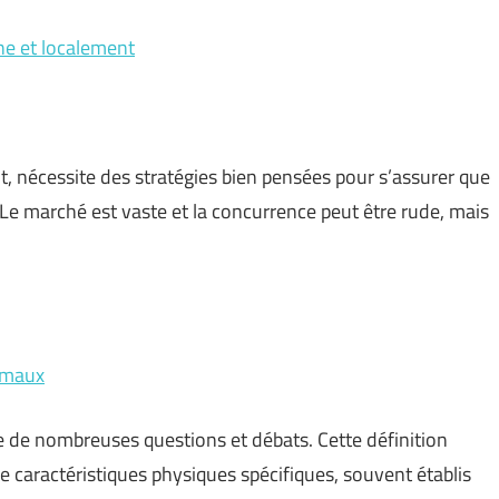
gne et localement
nt, nécessite des stratégies bien pensées pour s’assurer que
 Le marché est vaste et la concurrence peut être rude, mais
nimaux
e de nombreuses questions et débats. Cette définition
de caractéristiques physiques spécifiques, souvent établis