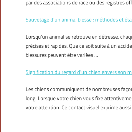
par des associations de race ou des registres offi
Sauvetage d’un animal blessé : méthodes et éta
Lorsqu’un animal se retrouve en détresse, chaq
précises et rapides. Que ce soit suite à un accid
blessures peuvent être variées …
Signification du regard d’un chien envers son m
Les chiens communiquent de nombreuses façons s
long. Lorsque votre chien vous fixe attentiveme
votre attention. Ce contact visuel exprime aussi