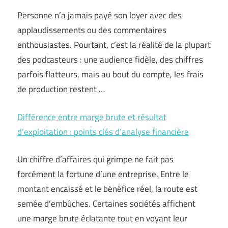
Personne n’a jamais payé son loyer avec des
applaudissements ou des commentaires
enthousiastes. Pourtant, c’est la réalité de la plupart
des podcasteurs : une audience fidèle, des chiffres
parfois flatteurs, mais au bout du compte, les frais
de production restent …
Différence entre marge brute et résultat
d’exploitation : points clés d’analyse financière
Un chiffre d’affaires qui grimpe ne fait pas
forcément la fortune d’une entreprise. Entre le
montant encaissé et le bénéfice réel, la route est
semée d’embûches. Certaines sociétés affichent
une marge brute éclatante tout en voyant leur