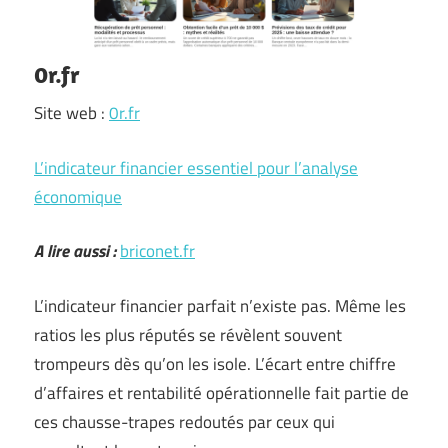
0r.fr
Site web :
0r.fr
L’indicateur financier essentiel pour l’analyse
économique
A lire aussi :
briconet.fr
L’indicateur financier parfait n’existe pas. Même les
ratios les plus réputés se révèlent souvent
trompeurs dès qu’on les isole. L’écart entre chiffre
d’affaires et rentabilité opérationnelle fait partie de
ces chausse-trapes redoutés par ceux qui