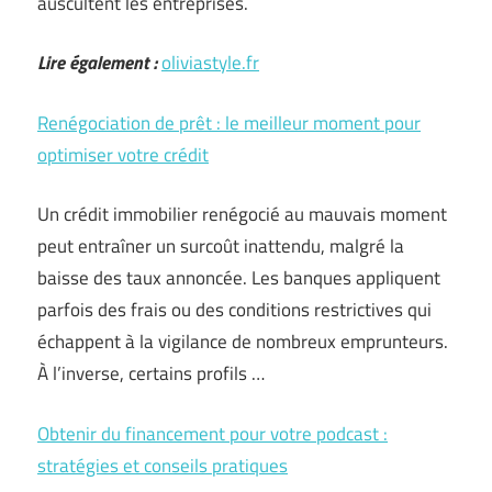
auscultent les entreprises.
Lire également :
oliviastyle.fr
Renégociation de prêt : le meilleur moment pour
optimiser votre crédit
Un crédit immobilier renégocié au mauvais moment
peut entraîner un surcoût inattendu, malgré la
baisse des taux annoncée. Les banques appliquent
parfois des frais ou des conditions restrictives qui
échappent à la vigilance de nombreux emprunteurs.
À l’inverse, certains profils …
Obtenir du financement pour votre podcast :
stratégies et conseils pratiques